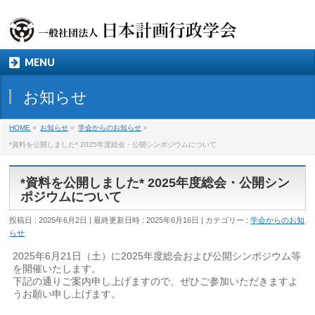
MENU
お知らせ
HOME
»
お知らせ
»
学会からのお知らせ
»
*資料を公開しました* 2025年度総会・公開シンポジウムについて
*資料を公開しました* 2025年度総会・公開シン
ポジウムについて
投稿日 : 2025年6月2日
最終更新日時 : 2025年6月16日
カテゴリー :
学会からのお知
らせ
2025年6月21日（土）に2025年度総会および公開シンポジウム等
を開催いたします。
下記の通りご案内申し上げますので、ぜひご参加いただきますよ
うお願い申し上げます。