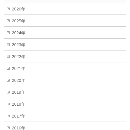
2026年
2025年
2024年
2023年
2022年
2021年
2020年
2019年
2018年
2017年
2016年