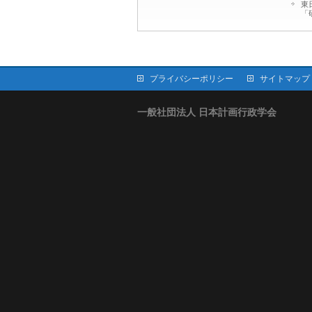
東
「
プライバシーポリシー
サイトマップ
一般社団法人 日本計画行政学会