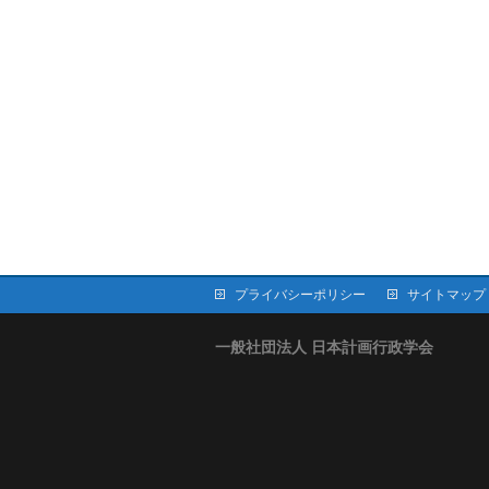
プライバシーポリシー
サイトマップ
一般社団法人 日本計画行政学会