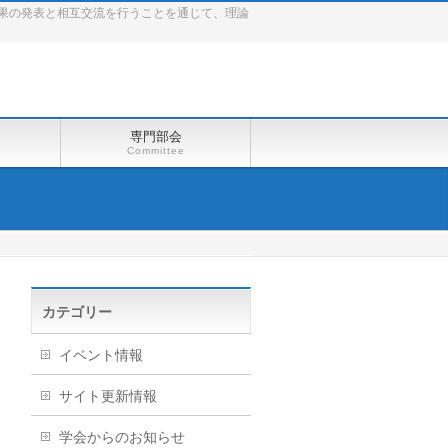
果の発表と相互交流を行うことを通じて、理論
専門部会
Committee
カテゴリー
イベント情報
サイト更新情報
学会からのお知らせ