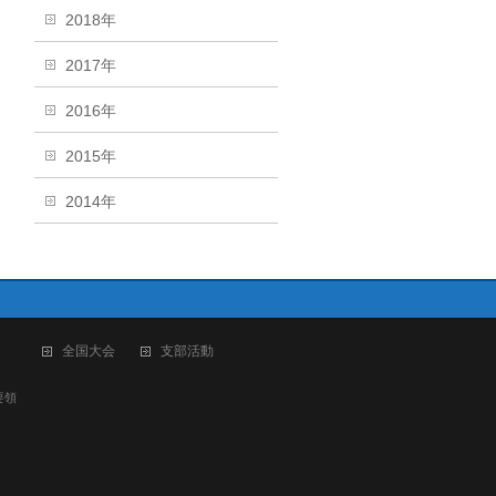
2018年
2017年
2016年
2015年
2014年
全国大会
支部活動
要領