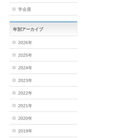
学会賞
年別アーカイブ
2026年
2025年
2024年
2023年
2022年
2021年
2020年
2019年