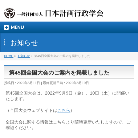
MENU
お知らせ
HOME
»
お知らせ
»
第45回全国大会のご案内を掲載しました
第45回全国大会のご案内を掲載しました
投稿日 : 2022年5月11日
最終更新日時 : 2022年8月10日
第45回全国大会は、2022年9月9日（金）、10日（土）に開催い
たします。
（全国大会ウェブサイトは
こちら
）
全国大会に関する情報はこちらより随時更新いたしますので、ご
確認ください。