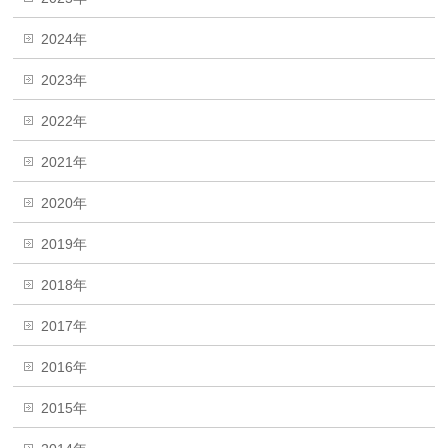
2024年
2023年
2022年
2021年
2020年
2019年
2018年
2017年
2016年
2015年