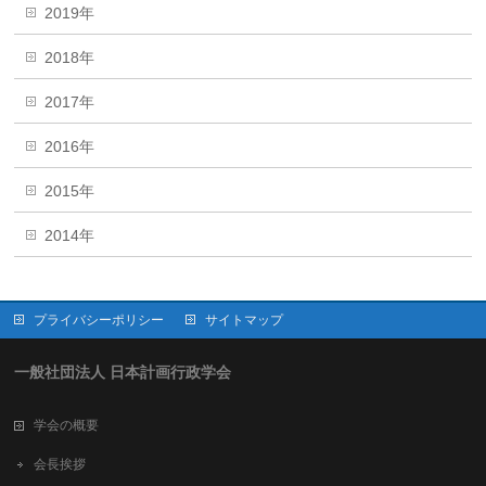
2019年
2018年
2017年
2016年
2015年
2014年
プライバシーポリシー
サイトマップ
一般社団法人 日本計画行政学会
学会の概要
会長挨拶