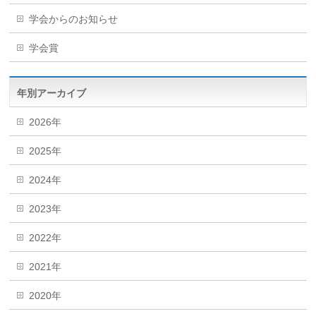
学会からのお知らせ
学会賞
年別アーカイブ
2026年
2025年
2024年
2023年
2022年
2021年
2020年