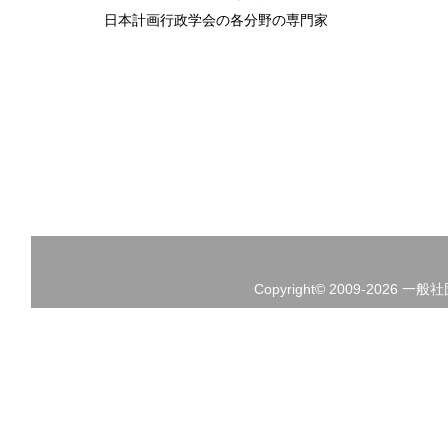
日本計画行政学会の各分野の専門家
Copyright© 2009-2026 一般